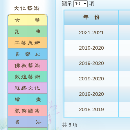
顯示
項
年 份
2021-2021
2019-2020
2019-2020
2019-2020
2019-2020
2018-2019
共 6 項